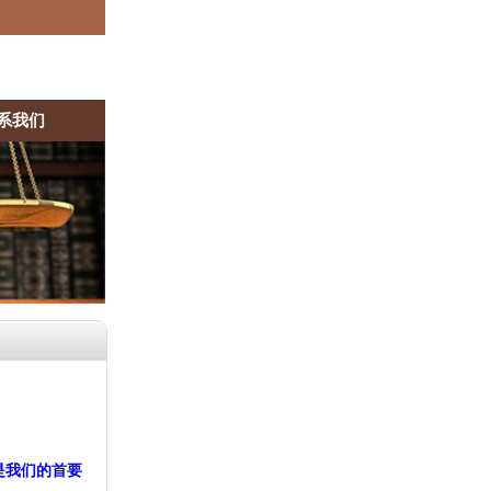
系我们
是我们的首要